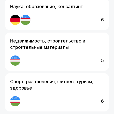
Наука, образование, консалтинг
6
Недвижимость, строительство и
строительные материалы
5
Спорт, развлечения, фитнес, туризм,
здоровье
6