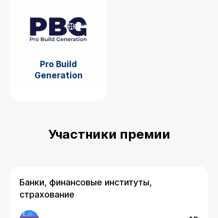
Pro Build
Generation
Участники премии
Банки, финансовые институты,
страхование