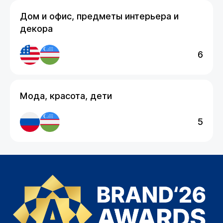
Дом и офис, предметы интерьера и
декора
6
Мода, красота, дети
5