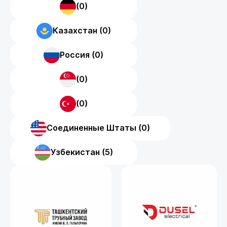
(0)
Казахстан (0)
Россия (0)
(0)
(0)
Соединенные Штаты (0)
Узбекистан (5)