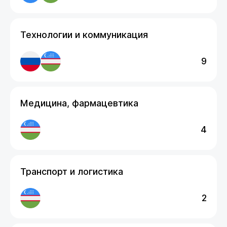
Технологии и коммуникация
9
Медицина, фармацевтика
4
Транспорт и логистика
2