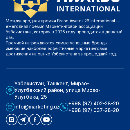
Международная премия Brand Awards’26 International —
ежегодная премия Маркетинговой ассоциации
Узбекистана, которая в 2026 году проводится в девятый
раз.
Премией награждаются самые успешные бренды,
имеющие наиболее эффективные маркетинговые
достижения на рынке Узбекистана за прошедший год.
Узбекистан, Ташкент, Мирзо-
Улугбекский район, улица Мирзо-
Улугбека, 25
+998 (97) 402-28-20
info@marketing.uz
+998 (97) 037-28-20