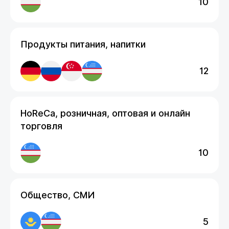
10
Продукты питания, напитки
12
HoReCa, розничная, оптовая и онлайн
торговля
10
Общество, СМИ
5