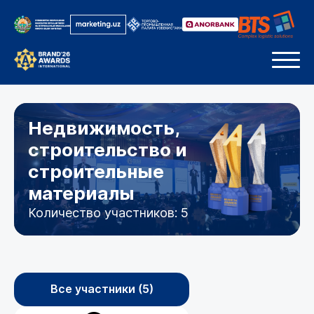
Недвижимость,
строительство и
строительные
материалы
Количество участников: 5
Все участники (5)