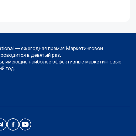
ational — ежегодная премия Маркетинговой
проводится в девятый раз.
ы, имеющие наиболее эффективные маркетинговые
й год.