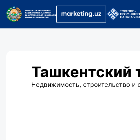
Ташкентский 
Недвижимость, строительство и 