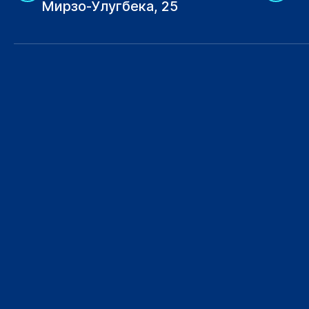
Мирзо-Улугбека, 25