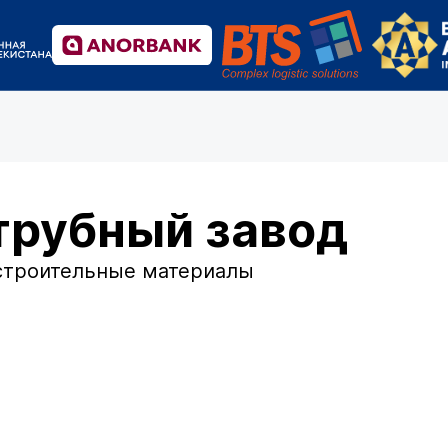
трубный завод
строительные материалы