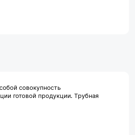
собой совокупность
ции готовой продукции. Трубная