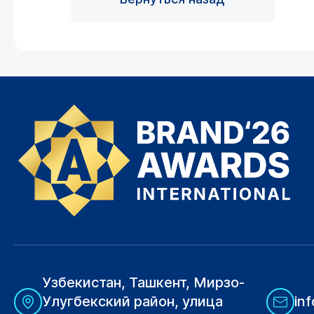
Узбекистан, Ташкент, Мирзо-
Улугбекский район, улица
in