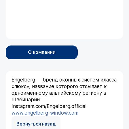
О компании
Engelberg — бренд оконных систем класса
«люкс», название которого отсылает к
одноименному альпийскому региону в
Швейцарии.
Instagram.com/Engelberg.official
www.engelberg-window.com
Вернуться назад