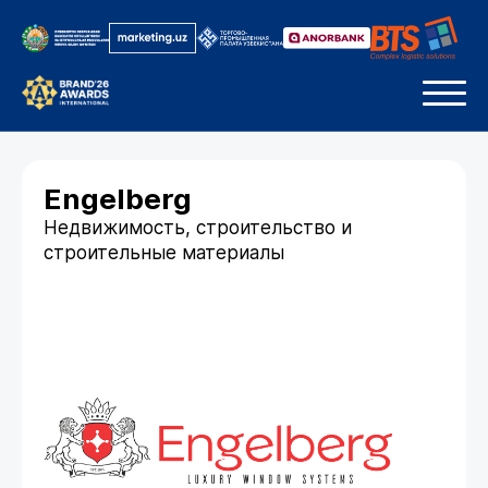
Engelberg
Недвижимость, строительство и
строительные материалы