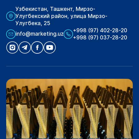
Узбекистан, Ташкент, Мирзо-
Улугбекский район, улица Мирзо-
Улугбека, 25
+998 (97) 402-28-20
info@marketing.uz
+998 (97) 037-28-20