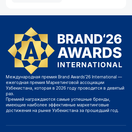
Международная премия Brand Awards’26 International —
ежегодная премия Маркетинговой ассоциации
Узбекистана, которая в 2026 году проводится в девятый
раз.
Премией награждаются самые успешные бренды,
имеющие наиболее эффективные маркетинговые
достижения на рынке Узбекистана за прошедший год.