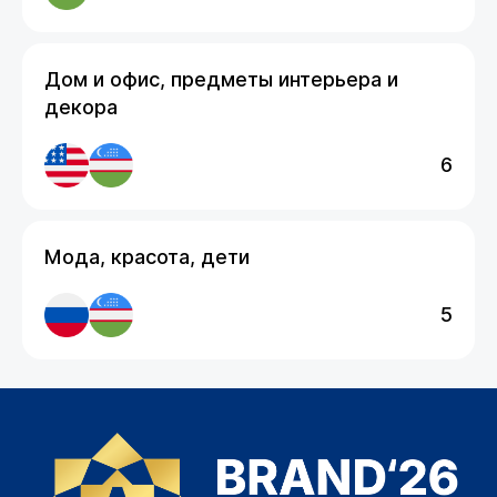
Дом и офис, предметы интерьера и
декора
6
Мода, красота, дети
5