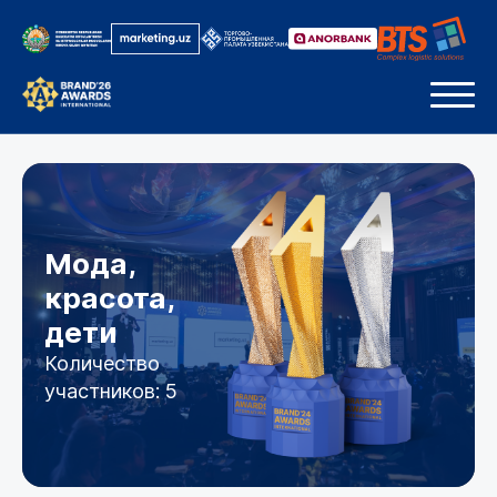
Мода,
красота,
дети
Количество
участников: 5