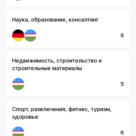
Наука, образование, консалтинг
6
Недвижимость, строительство и
строительные материалы
5
Спорт, развлечения, фитнес, туризм,
здоровье
6