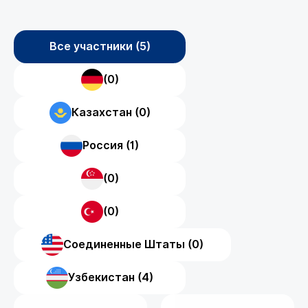
Все участники (5)
(0)
Казахстан (0)
Россия (1)
(0)
(0)
Соединенные Штаты (0)
Узбекистан (4)