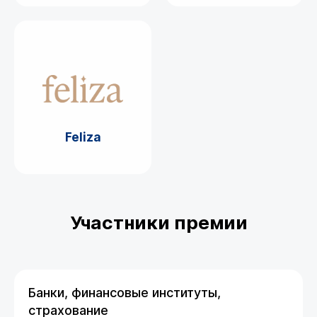
Feliza
Участники премии
Банки, финансовые институты,
страхование