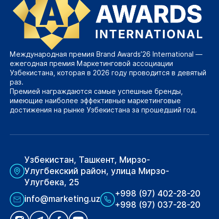
Международная премия Brand Awards’26 International —
ежегодная премия Маркетинговой ассоциации
Узбекистана, которая в 2026 году проводится в девятый
раз.
Премией награждаются самые успешные бренды,
имеющие наиболее эффективные маркетинговые
достижения на рынке Узбекистана за прошедший год.
Узбекистан, Ташкент, Мирзо-
Улугбекский район, улица Мирзо-
Улугбека, 25
+998 (97) 402-28-20
info@marketing.uz
+998 (97) 037-28-20