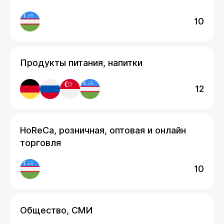
10
Продукты питания, напитки
12
HoReCa, розничная, оптовая и онлайн
торговля
10
Общество, СМИ