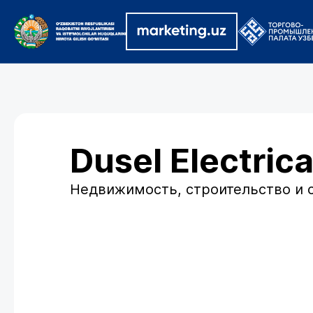
Dusel Electrica
Недвижимость, строительство и 