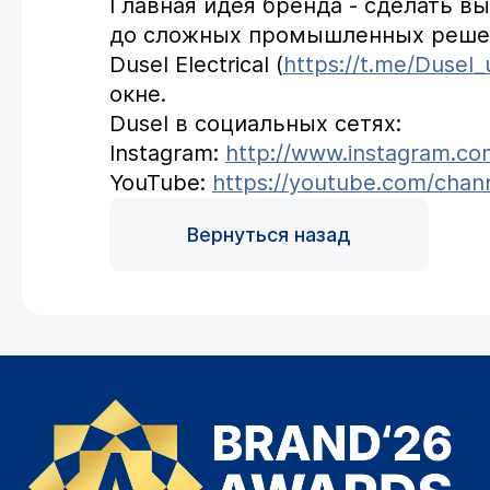
Главная идея бренда - сделать в
до сложных промышленных решени
Dusel Electrical (
https://t.me/Dusel_
окне.
Dusel в социальных сетях:
Instagram:
http://www.instagram.com
YouTube:
https://youtube.com/cha
Вернуться назад