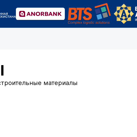
l
строительные материалы