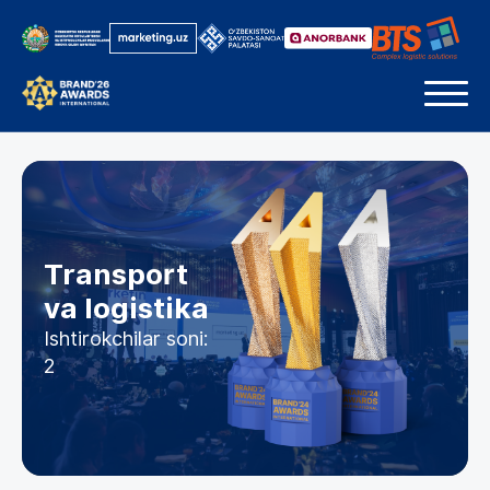
Transport
va logistika
Ishtirokchilar soni:
2