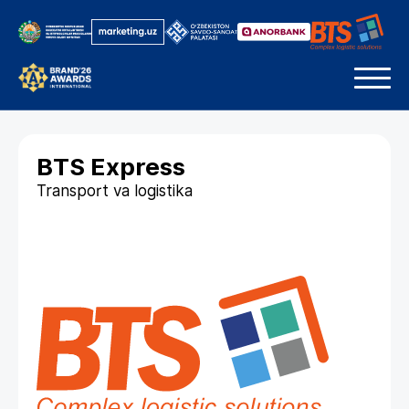
BTS Express
Transport va logistika