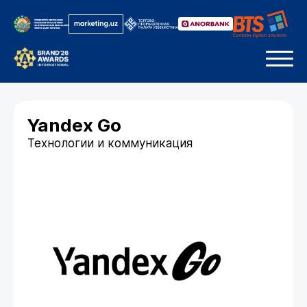
Yandex Go
Технологии и коммуникация