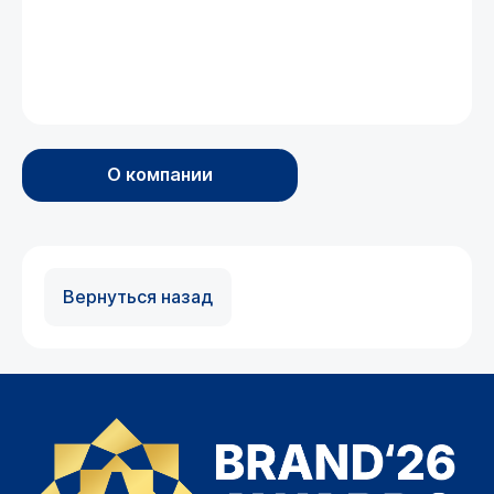
О компании
Вернуться назад