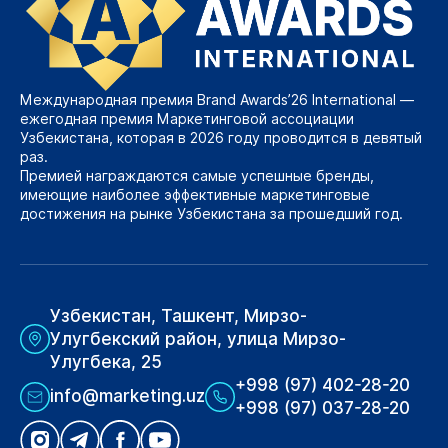
Международная премия Brand Awards’26 International —
ежегодная премия Маркетинговой ассоциации
Узбекистана, которая в 2026 году проводится в девятый
раз.
Премией награждаются самые успешные бренды,
имеющие наиболее эффективные маркетинговые
достижения на рынке Узбекистана за прошедший год.
Узбекистан, Ташкент, Мирзо-
Улугбекский район, улица Мирзо-
Улугбека, 25
+998 (97) 402-28-20
info@marketing.uz
+998 (97) 037-28-20