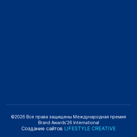
©2026 Все права защищены Международная премия
Brand Awards’26 International
Создание сайтов
LIFESTYLE CREATIVE