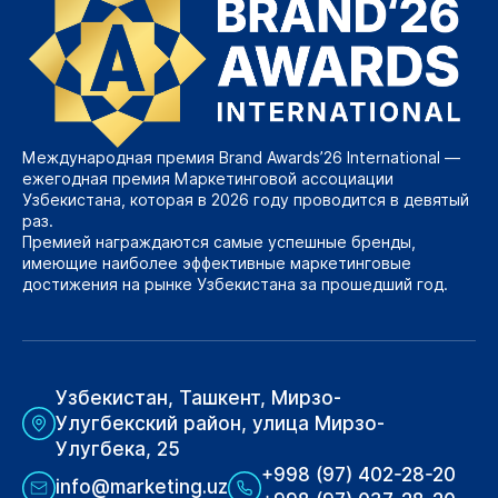
Международная премия Brand Awards’26 International —
ежегодная премия Маркетинговой ассоциации
Узбекистана, которая в 2026 году проводится в девятый
раз.
Премией награждаются самые успешные бренды,
имеющие наиболее эффективные маркетинговые
достижения на рынке Узбекистана за прошедший год.
Узбекистан, Ташкент, Мирзо-
Улугбекский район, улица Мирзо-
Улугбека, 25
+998 (97) 402-28-20
info@marketing.uz