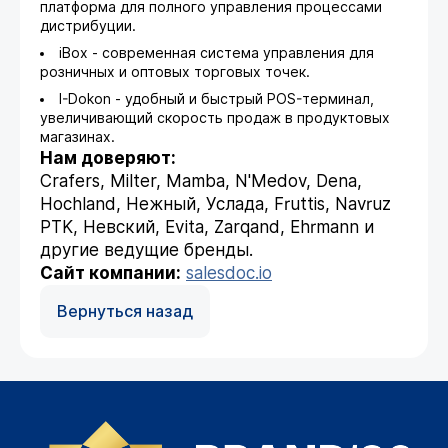
платформа для полного управления процессами
дистрибуции.
iBox - современная система управления для
розничных и оптовых торговых точек.
I-Dokon - удобный и быстрый POS-терминал,
увеличивающий скорость продаж в продуктовых
магазинах.
Нам доверяют:
Crafers, Milter, Mamba, N'Medov, Dena,
Hochland, Нежный, Услада, Fruttis, Navruz
PTK, Невский, Evita, Zarqand, Ehrmann и
другие ведущие бренды.
Сайт компании:
salesdoc.io
Вернуться назад