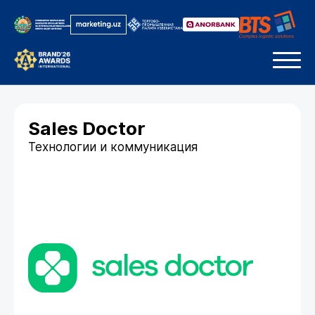
Sales Doctor
Технологии и коммуникация