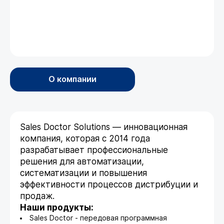
О компании
Sales Doctor Solutions — инновационная
компания, которая с 2014 года
разрабатывает профессиональные
решения для автоматизации,
систематизации и повышения
эффективности процессов дистрибуции и
продаж.
Наши продукты:
Sales Doctor - передовая программная