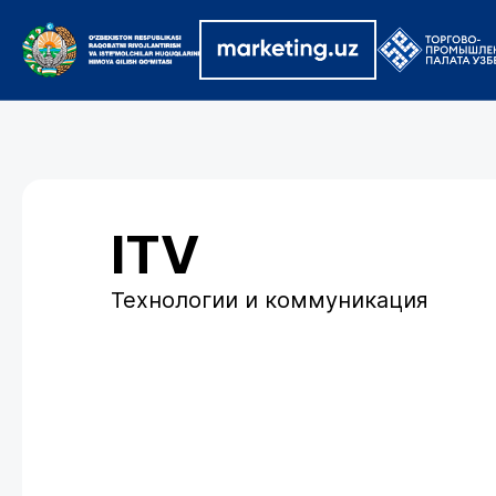
ITV
Технологии и коммуникация