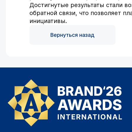
Достигнутые результаты стали в
обратной связи, что позволяет 
инициативы.
Вернуться назад