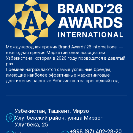
Международная премия Brand Awards’26 International —
ежегодная премия Маркетинговой ассоциации
Узбекистана, которая в 2026 году проводится в девятый
раз.
Премией награждаются самые успешные бренды,
имеющие наиболее эффективные маркетинговые
достижения на рынке Узбекистана за прошедший год.
Узбекистан, Ташкент, Мирзо-
Улугбекский район, улица Мирзо-
Улугбека, 25
+998 (97) 402-28-20