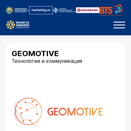
GEOMOTIVE
Технологии и коммуникация