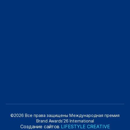
©2026 Все права защищены Международная премия
Brand Awards’26 International
Создание сайтов
LIFESTYLE CREATIVE