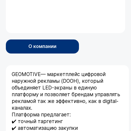
О компании
GEOMOTIVE— маркетплейс цифровой
наружной рекламы (DOOH), который
объединяет LED-экраны в единую
платформу и позволяет брендам управлять
рекламой так же эффективно, как в digital-
каналах.
Платформа предлагает:
✔️ точный таргетинг
✔️ автоматизацию закупки