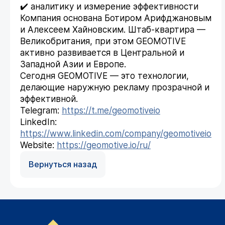
✔️ аналитику и измерение эффективности
Компания основана Ботиром Арифджановым
и Алексеем Хайновским. Штаб-квартира —
Великобритания, при этом GEOMOTIVE
активно развивается в Центральной и
Западной Азии и Европе.
Сегодня GEOMOTIVE — это технологии,
делающие наружную рекламу прозрачной и
эффективной.
Telegram:
https://t.me/geomotiveio
LinkedIn:
https://www.linkedin.com/company/geomotiveio
Website:
https://geomotive.io/ru/
Вернуться назад