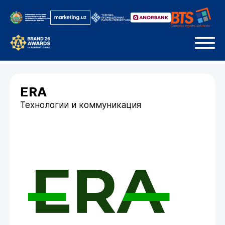
ERA
Технологии и коммуникация