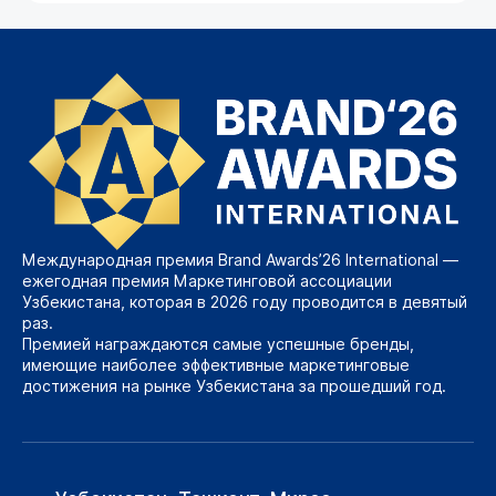
Международная премия Brand Awards’26 International —
ежегодная премия Маркетинговой ассоциации
Узбекистана, которая в 2026 году проводится в девятый
раз.
Премией награждаются самые успешные бренды,
имеющие наиболее эффективные маркетинговые
достижения на рынке Узбекистана за прошедший год.