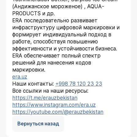
(Андижанское мороженое) , AQUA-
PRODUCTS и др.
ERA последовательно развивает
инфраструктуру цифровой маркировки и
формирует индивидуальный подход в
работе, способствуя повышению
эффективности и устойчивости бизнеса.
ERA обеспечивает полный спектр
решений для нанесения кодов
маркировки.
era.uz
Наши контакты:
+998 78 120 23 23
Все ссылки на наши ресурсы:
https://t.me/erauzbekistan
https://www.instagram.com/era.uz
https://youtube.com/@erauzbekistan
Вернуться назад