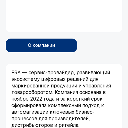
О компании
ERA — сервис-провайдер, развивающий
экосистему цифровых решений для
маркированной продукции и управления
товарооборотом. Компания основана в
ноябре 2022 года и за короткий срок
сформировала комплексный подход к
автоматизации ключевых бизнес-
процессов для производителей,
дистрибьюторов и ритейла.