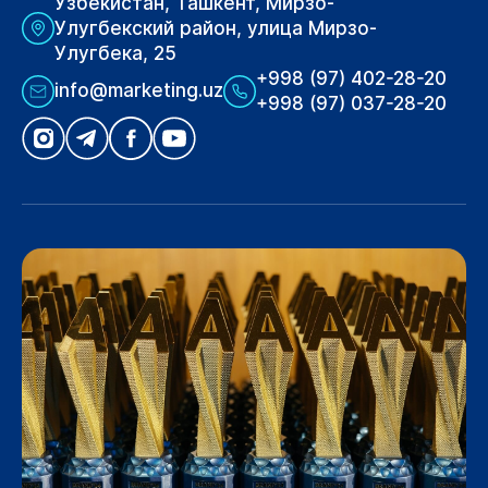
Узбекистан, Ташкент, Мирзо-
Улугбекский район, улица Мирзо-
Улугбека, 25
+998 (97) 402-28-20
info@marketing.uz
+998 (97) 037-28-20