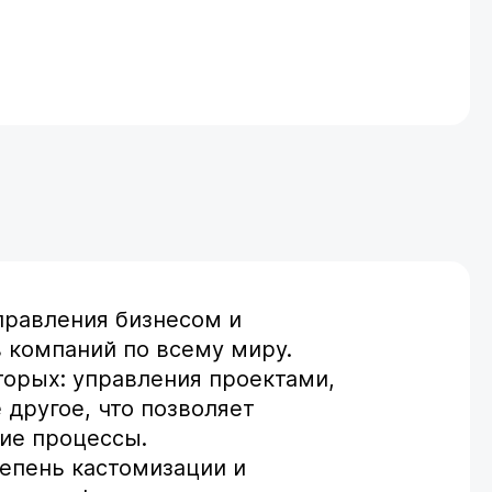
правления бизнесом и
 компаний по всему миру.
торых: управления проектами,
другое, что позволяет
ие процессы.
епень кастомизации и