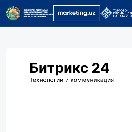
Битрикс 24
Технологии и коммуникация