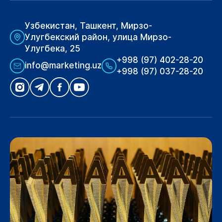
Узбекистан, Ташкент, Мирзо-
Улугбекский район, улица Мирзо-
Улугбека, 25
+998 (97) 402-28-20
info@marketing.uz
+998 (97) 037-28-20