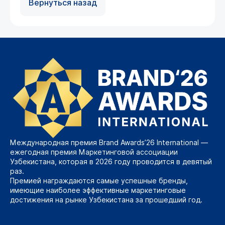
Вернуться назад
Международная премия Brand Awards’26 International —
ежегодная премия Маркетинговой ассоциации
Узбекистана, которая в 2026 году проводится в девятый
раз.
Премией награждаются самые успешные бренды,
имеющие наиболее эффективные маркетинговые
достижения на рынке Узбекистана за прошедший год.