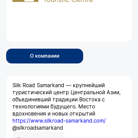
О компании
Silk Road Samarkand — крупнейший
туристический центр Центральной Азии,
объединивший традиции Востока с
технологиями будущего. Место
вдохновения и новых открытий
https://www.silkroad-samarkand.com/
@silkroadsamarkand