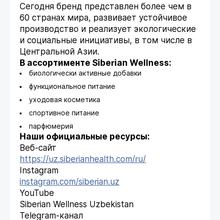
Сегодня бренд представлен более чем в
60 странах мира, развивает устойчивое
производство и реализует экологические
и социальные инициативы, в том числе в
Центральной Азии.
В ассортименте Siberian Wellness:
биологически активные добавки
функциональное питание
уходовая косметика
спортивное питание
парфюмерия
Наши официальные ресурсы:
Веб-сайт
https://uz.siberianhealth.com/ru/
Instagram
instagram.com/siberian.uz
YouTube
Siberian Wellness Uzbekistan
Telegram-канал