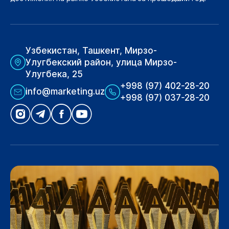
Узбекистан, Ташкент, Мирзо-
Улугбекский район, улица Мирзо-
Улугбека, 25
+998 (97) 402-28-20
info@marketing.uz
+998 (97) 037-28-20