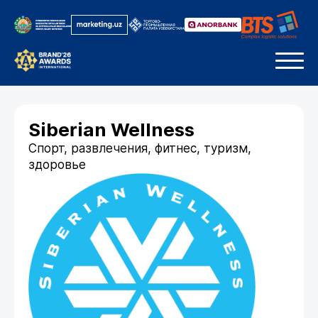
Siberian Wellness
Спорт, развлечения, фитнес, туризм,
здоровье