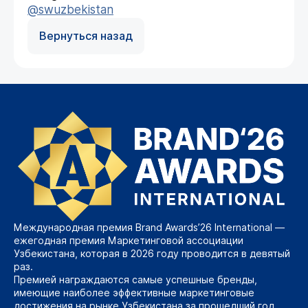
@swuzbekistan
Вернуться назад
Международная премия Brand Awards’26 International —
ежегодная премия Маркетинговой ассоциации
Узбекистана, которая в 2026 году проводится в девятый
раз.
Премией награждаются самые успешные бренды,
имеющие наиболее эффективные маркетинговые
достижения на рынке Узбекистана за прошедший год.