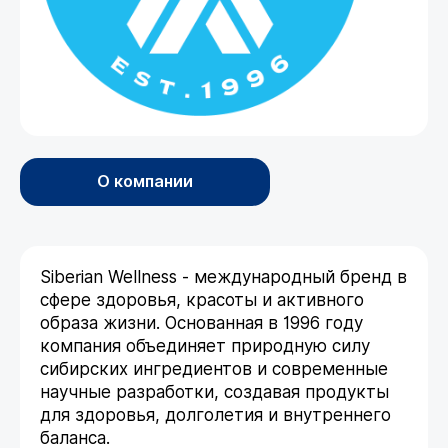
О компании
Siberian Wellness - международный бренд в
сфере здоровья, красоты и активного
образа жизни. Основанная в 1996 году
компания объединяет природную силу
сибирских ингредиентов и современные
научные разработки, создавая продукты
для здоровья, долголетия и внутреннего
баланса.