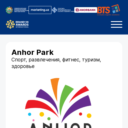
Anhor Park
Спорт, развлечения, фитнес, туризм,
здоровье