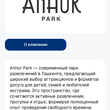
О компании
Anhor Park — современный парк
развлечений в Ташкенте, предлагающий
широкий выбор аттракционов и форматов
досуга для детей, семей и любителей
экстрима. Это пространство, где
сочетаются активные развлечения,
прогулка и отдых, формируя полноценный
опыт проведения свободного времени.