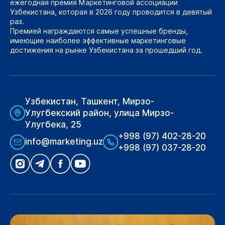
ежегодная премия Маркетинговой ассоциации
Узбекистана, которая в 2026 году проводится в девятый
раз.
Премией награждаются самые успешные бренды,
имеющие наиболее эффективные маркетинговые
достижения на рынке Узбекистана за прошедший год.
Узбекистан, Ташкент, Мирзо-
Улугбекский район, улица Мирзо-
Улугбека, 25
+998 (97) 402-28-20
info@marketing.uz
+998 (97) 037-28-20