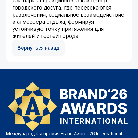
как парк аттракционов, а как центр
городского досуга, где пересекаются
развлечения, социальное взаимодействие
и атмосфера отдыха, формируя
устойчивую точку притяжения для
жителей и гостей города.
Вернуться назад
Международная премия Brand Awards’26 International —