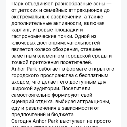
Парк объединяет разнообразные зоны —
от детских и семейных аттракционов до
экстремальных развлечений, а также
дополнительные активности, включая
картинг, игровые площадки и
гастрономические точки. Одной из
ключевых достопримечательностей
является колесо обозрения, ставшее
заметным элементом городской среды и
точкой притяжения посетителей.
Anhor Park работает в формате открытого
городского пространства с бесплатным
входом, что делает его доступным для
широкой аудитории. Посетители
самостоятельно формируют свой
сценарий отдыха, выбирая аттракционы,
еду и развлечения в зависимости от
предпочтений и бюджета.
Сегодня Anhor Park выступает не просто