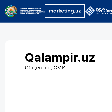
Qalampir.uz
Общество, СМИ