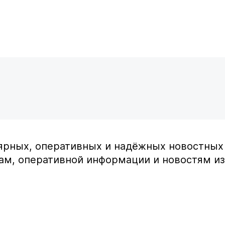
улярных, оперативных и надёжных новостных 
ам, оперативной информации и новостям из