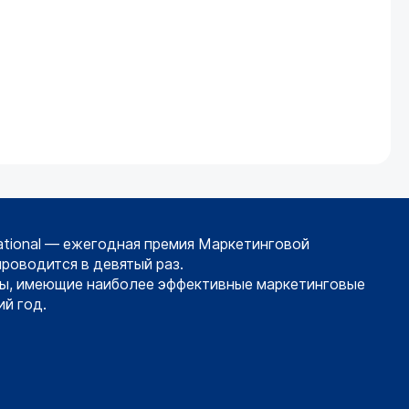
ational — ежегодная премия Маркетинговой
проводится в девятый раз.
ы, имеющие наиболее эффективные маркетинговые
й год.