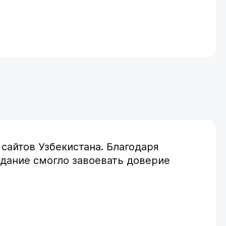
сайтов Узбекистана. Благодаря
дание смогло завоевать доверие