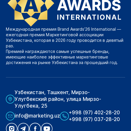
Международная премия Brand Awards’26 International —
ежегодная премия Маркетинговой ассоциации
Узбекистана, которая в 2026 году проводится в девятый
раз.
Премией награждаются самые успешные бренды,
имеющие наиболее эффективные маркетинговые
достижения на рынке Узбекистана за прошедший год.
Узбекистан, Ташкент, Мирзо-
Улугбекский район, улица Мирзо-
Улугбека, 25
+998 (97) 402-28-20
info@marketing.uz
+998 (97) 037-28-20