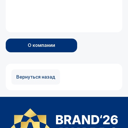
О компании
Вернуться назад