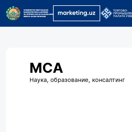
MCA
Наука, образование, консалтинг