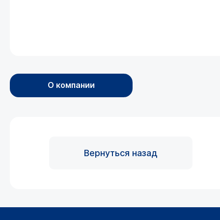
О компании
Вернуться назад