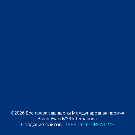
©2026 Все права защищены Международная премия
Brand Awards’26 International
Создание сайтов
LIFESTYLE CREATIVE