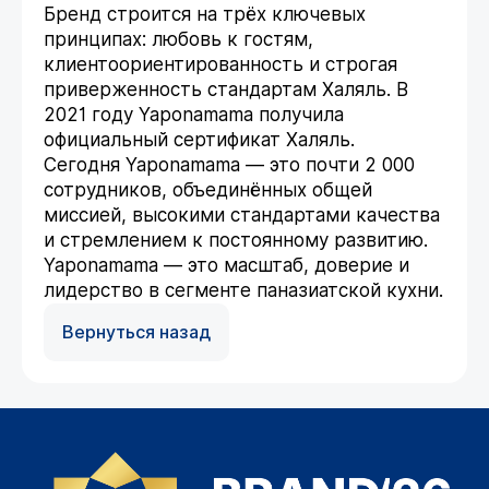
Бренд строится на трёх ключевых
принципах: любовь к гостям,
клиентоориентированность и строгая
приверженность стандартам Халяль. В
2021 году Yaponamama получила
официальный сертификат Халяль.
Сегодня Yaponamama — это почти 2 000
сотрудников, объединённых общей
миссией, высокими стандартами качества
и стремлением к постоянному развитию.
Yaponamama — это масштаб, доверие и
лидерство в сегменте паназиатской кухни.
Вернуться назад