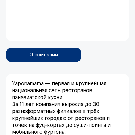
О компании
Yaponamama — первая и крупнейшая
национальная сеть ресторанов
паназиатской кухни.
За 11 лет компания выросла до 30
разноформатных филиалов в трёх
крупнейших городах: от ресторанов и
точек на фуд-кортах до суши-поинта и
мобильного фургона.