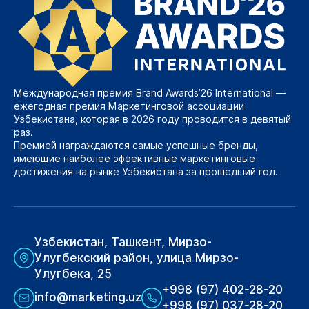
Международная премия Brand Awards’26 International —
ежегодная премия Маркетинговой ассоциации
Узбекистана, которая в 2026 году проводится в девятый
раз.
Премией награждаются самые успешные бренды,
имеющие наиболее эффективные маркетинговые
достижения на рынке Узбекистана за прошедший год.
Узбекистан, Ташкент, Мирзо-
Улугбекский район, улица Мирзо-
Улугбека, 25
+998 (97) 402-28-20
info@marketing.uz
+998 (97) 037-28-20