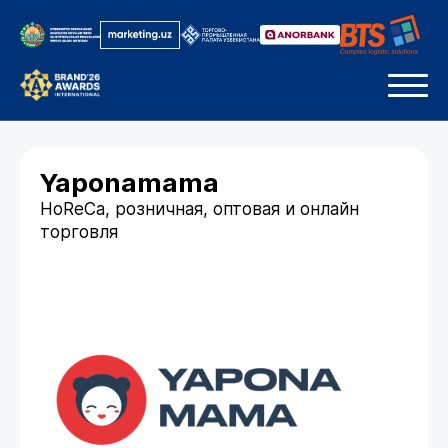
Yaponamama
HoReCa, розничная, оптовая и онлайн
торговля