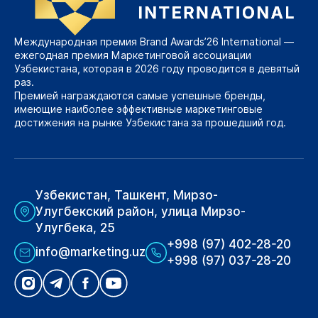
Международная премия Brand Awards’26 International —
ежегодная премия Маркетинговой ассоциации
Узбекистана, которая в 2026 году проводится в девятый
раз.
Премией награждаются самые успешные бренды,
имеющие наиболее эффективные маркетинговые
достижения на рынке Узбекистана за прошедший год.
Узбекистан, Ташкент, Мирзо-
Улугбекский район, улица Мирзо-
Улугбека, 25
+998 (97) 402-28-20
info@marketing.uz
+998 (97) 037-28-20