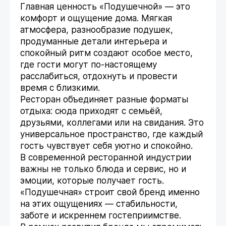
Главная ценность «Подушечной» — это
комфорт и ощущение дома. Мягкая
атмосфера, разнообразие подушек,
продуманные детали интерьера и
спокойный ритм создают особое место,
где гости могут по-настоящему
расслабиться, отдохнуть и провести
время с близкими.
Ресторан объединяет разные форматы
отдыха: сюда приходят с семьёй,
друзьями, коллегами или на свидания. Это
универсальное пространство, где каждый
гость чувствует себя уютно и спокойно.
В современной ресторанной индустрии
важны не только блюда и сервис, но и
эмоции, которые получает гость.
«Подушечная» строит свой бренд именно
на этих ощущениях — стабильности,
заботе и искреннем гостеприимстве.