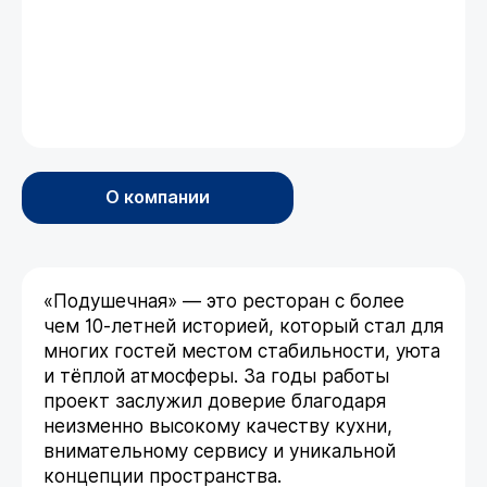
О компании
«Подушечная» — это ресторан с более
чем 10-летней историей, который стал для
многих гостей местом стабильности, уюта
и тёплой атмосферы. За годы работы
проект заслужил доверие благодаря
неизменно высокому качеству кухни,
внимательному сервису и уникальной
концепции пространства.