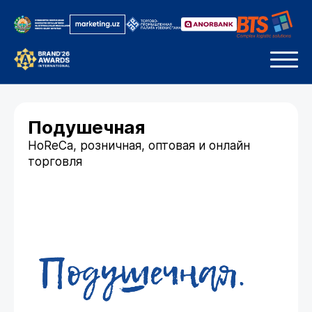
Подушечная
HoReCa, розничная, оптовая и онлайн
торговля