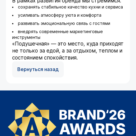
В рамках развития бренда мы стремимся:
сохранять стабильное качество кухни и сервиса
усиливать атмосферу уюта и комфорта
развивать эмоциональную связь с гостями
внедрять современные маркетинговые
инструменты
«Подушечная» — это место, куда приходят
не только за едой, а за отдыхом, теплом и
состоянием спокойствия.
Вернуться назад