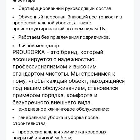
инвентарь
Сертифицированный руководящий состав
Обученный персонал. Знающий все тонкости в
профессиональной уборке, а также
проинструктированный по всем видам ТБ.
Работаем без привлечения подрядчиков.
Личный менеджер
PROUBORKA - это бренд, который
ассоциируется с надежностью,
профессионализмом и высоким
стандартом чистоты. Мы стремимся к
тому, чтобы каждый объект, находящийся
под нашим обслуживанием, становился
примером порядка, комфорта и
безупречного внешнего вида.
ежедневное клининговое обслуживание;
генеральная уборка и уборка после
строительства;
профессиональная химчистка ковровых
покрытий и мягкой мебели;