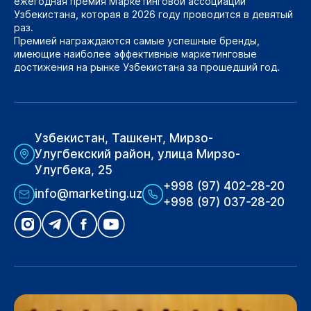
ежегодная премия Маркетинговой ассоциации
Узбекистана, которая в 2026 году проводится в девятый
раз.
Премией награждаются самые успешные бренды,
имеющие наиболее эффективные маркетинговые
достижения на рынке Узбекистана за прошедший год.
Узбекистан, Ташкент, Мирзо-
Улугбекский район, улица Мирзо-
Улугбека, 25
+998 (97) 402-28-20
info@marketing.uz
+998 (97) 037-28-20