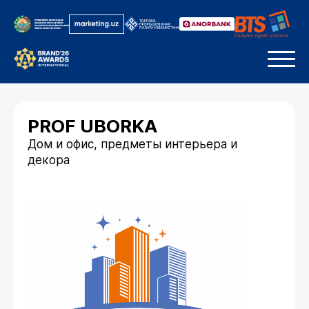
PROF UBORKA
Дом и офис, предметы интерьера и
декора