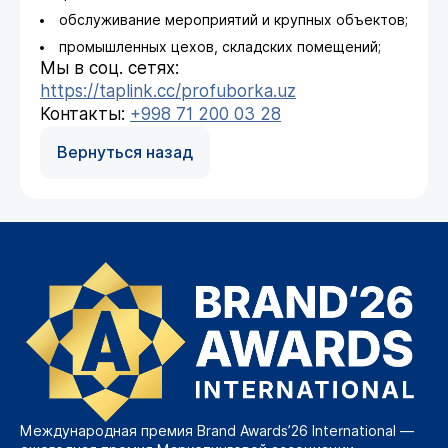
обслуживание мероприятий и крупных объектов;
промышленных цехов, складских помещений;
Мы в соц. сетях:
https://taplink.cc/profuborka.uz
Контакты:
+998 71 200 03 28
Вернуться назад
Международная премия Brand Awards’26 International —