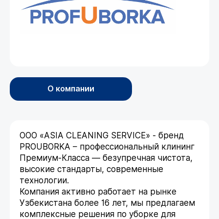
О компании
ООО «ASIA CLEANING SERVICE» - бренд
PROUBORKA – профессиональный клининг
Премиум-Класса — безупречная чистота,
высокие стандарты, современные
технологии.
Компания активно работает на рынке
Узбекистана более 16 лет, мы предлагаем
комплексные решения по уборке для