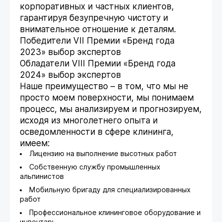
корпоративных и частных клиентов,
гарантируя безупречную чистоту и
внимательное отношение к деталям.
Победители VII Премии «Бренд года
2023» выбор экспертов
Обладатели VIII Премии «Бренд года
2024» выбор экспертов
Наше преимущество – в том, что мы не
просто моем поверхности, мы понимаем
процесс, мы анализируем и прогнозируем,
исходя из многолетнего опыта и
осведомленности в сфере клининга,
имеем:
Лицензию на выполнение высотных работ
Собственную службу промышленных
альпинистов
Мобильную бригаду для специализированных
работ
Профессиональное клининговое оборудование и