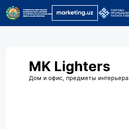
MK Lighters
Дом и офис, предметы интерьера