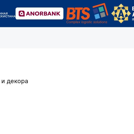
 и декора