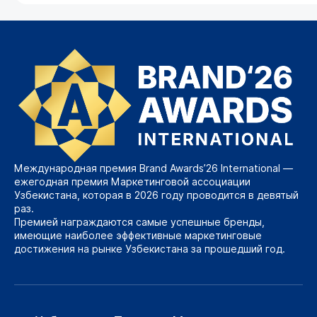
Международная премия Brand Awards’26 International —
ежегодная премия Маркетинговой ассоциации
Узбекистана, которая в 2026 году проводится в девятый
раз.
Премией награждаются самые успешные бренды,
имеющие наиболее эффективные маркетинговые
достижения на рынке Узбекистана за прошедший год.