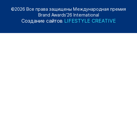
©2026 Все права защищены Международная премия
Brand Awards’26 International
Создание сайтов
LIFESTYLE CREATIVE