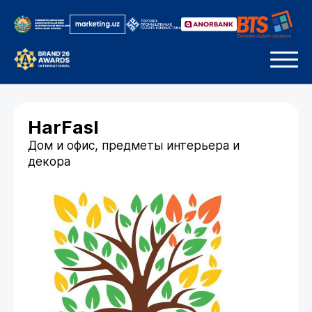
HarFasl
Дом и офис, предметы интерьера и
декора