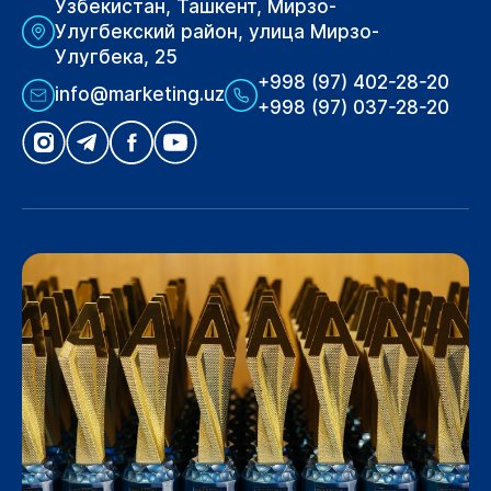
Узбекистан, Ташкент, Мирзо-
Улугбекский район, улица Мирзо-
Улугбека, 25
+998 (97) 402-28-20
info@marketing.uz
+998 (97) 037-28-20