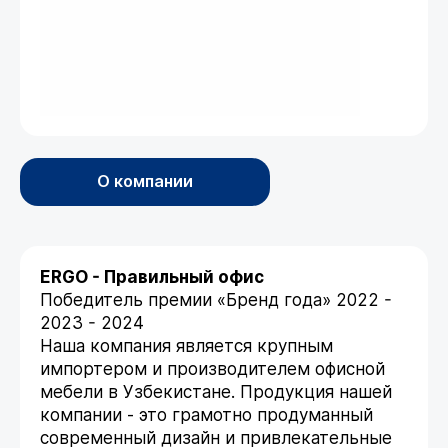
О компании
ERGO - Правильный офис
Победитель премии «Бренд года» 2022 -
2023 - 2024
Наша компания является крупным
импортером и производителем офисной
мебели в Узбекистане. Продукция нашей
компании - это грамотно продуманный
современный дизайн и привлекательные