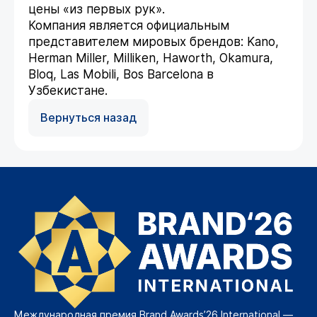
цены «из первых рук».
Компания является официальным
представителем мировых брендов: Kano,
Herman Miller, Milliken, Haworth, Okamura,
Bloq, Las Mobili, Bos Barcelona в
Узбекистане.
Вернуться назад
Международная премия Brand Awards’26 International —