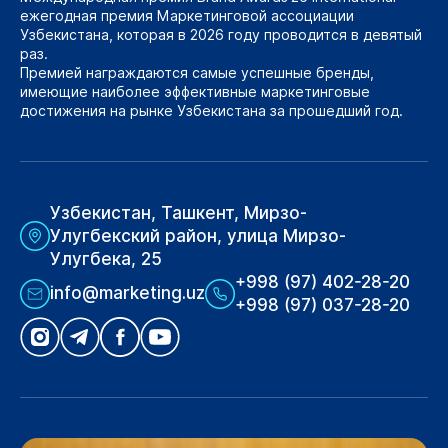
ежегодная премия Маркетинговой ассоциации
Узбекистана, которая в 2026 году проводится в девятый
раз.
Премией награждаются самые успешные бренды,
имеющие наиболее эффективные маркетинговые
достижения на рынке Узбекистана за прошедший год.
Узбекистан, Ташкент, Мирзо-
Улугбекский район, улица Мирзо-
Улугбека, 25
+998 (97) 402-28-20
info@marketing.uz
+998 (97) 037-28-20