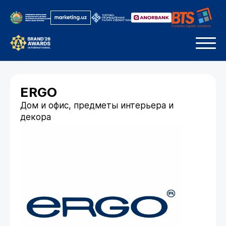
ERGO
Дом и офис, предметы интерьера и
декора