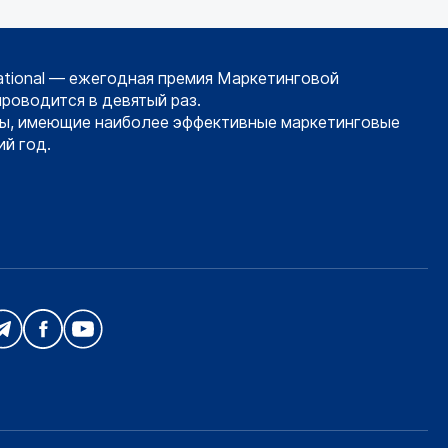
ational — ежегодная премия Маркетинговой
проводится в девятый раз.
ы, имеющие наиболее эффективные маркетинговые
й год.