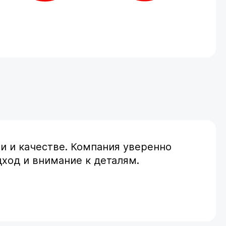
ти и качестве. Компания уверенно
ход и внимание к деталям.