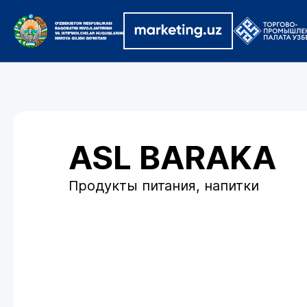
ASL BARAKA
Продукты питания, напитки