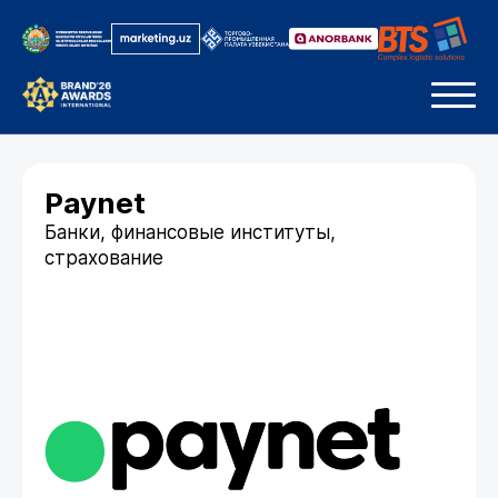
Paynet
Банки, финансовые институты,
страхование