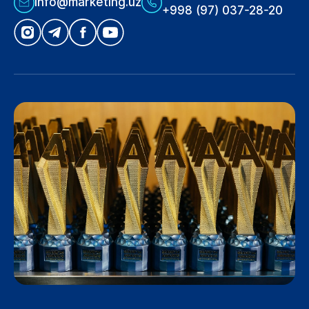
info@marketing.uz
+998 (97) 037-28-20