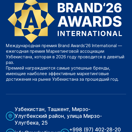
Международная премия Brand Awards’26 International —
ежегодная премия Маркетинговой ассоциации
Узбекистана, которая в 2026 году проводится в девятый
раз.
Премией награждаются самые успешные бренды,
имеющие наиболее эффективные маркетинговые
достижения на рынке Узбекистана за прошедший год.
Узбекистан, Ташкент, Мирзо-
Улугбекский район, улица Мирзо-
Улугбека, 25
+998 (97) 402-28-20