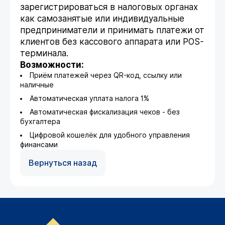
зарегистрироваться в налоговых органах
как самозанятые или индивидуальные
предприниматели и принимать платежи от
клиентов без кассового аппарата или POS-
терминала.
Возможности:
Приём платежей через QR-код, ссылку или
наличные
Автоматическая уплата налога 1%
Автоматическая фискализация чеков - без
бухгалтера
Цифровой кошелёк для удобного управления
финансами
Вернуться назад