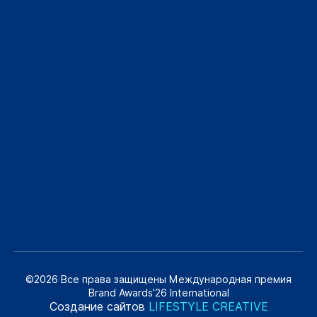
©2026 Все права защищены Международная премия
Brand Awards’26 International
Создание сайтов
LIFESTYLE CREATIVE