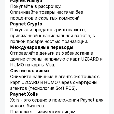
Paynet Nasiya
Покупайте в рассрочку.
Оплачивайте товары частями без
процентов и скрытых комиссий.
Paynet Crypto
Покупка и продажа криптовалюты,
привязанной к национальной валюте, с
полной прозрачностью транзакций.
Международные переводы
Отправляйте деньги из Узбекистана в
другие страны напрямую с карт UZCARD и
HUMO на карты Visa.
Снятие наличных
Снимайте наличные в агентских точках с
карт UZCARD и HUMO через смартфоны
агентов (технология Soft POS).
Paynet Xolis
Xolis - это сервис в приложении Paynet для
малого бизнеса.
Позволяет физическим лицам