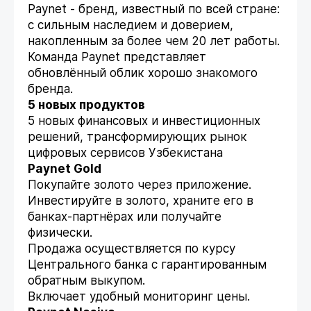
Paynet - бренд, известный по всей стране:
с сильным наследием и доверием,
накопленным за более чем 20 лет работы.
Команда Paynet представляет
обновлённый облик хорошо знакомого
бренда.
5 новых продуктов
5 новых финансовых и инвестиционных
решений, трансформирующих рынок
цифровых сервисов Узбекистана
Paynet Gold
Покупайте золото через приложение.
Инвестируйте в золото, храните его в
банках-партнёрах или получайте
физически.
Продажа осуществляется по курсу
Центрального банка с гарантированным
обратным выкупом.
Включает удобный мониторинг цены.