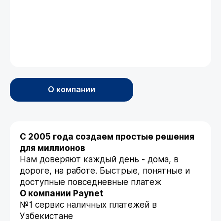
О компании
С 2005 года создаем простые решения
для миллионов
Нам доверяют каждый день - дома, в
дороге, на работе. Быстрые, понятные и
доступные повседневные платеж
О компании Paynet
№1 сервис наличных платежей в
Узбекистане