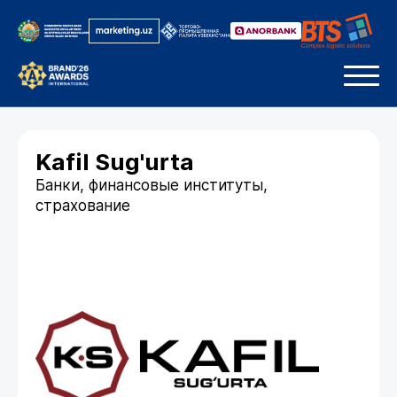
Kafil Sug'urta
Банки, финансовые институты,
страхование