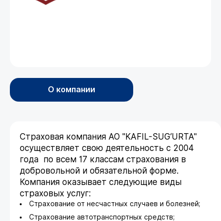
О компании
Страховая компания АО "KAFIL-SUG‘URTA"
осуществляет свою деятельность с 2004
года по всем 17 классам страхования в
добровольной и обязательной форме.
Компания оказывает следующие виды
страховых услуг:
Страхование от несчастных случаев и болезней;
Страхование автотранспортных средств;