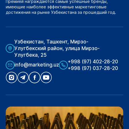
Премией награждаются самые успешные бренды,
имеющие наиболее эффективные маркетинговые
достижения на рынке Узбекистана за прошедший год.
Узбекистан, Ташкент, Мирзо-
Улугбекский район, улица Мирзо-
Улугбека, 25
+998 (97) 402-28-20
info@marketing.uz
+998 (97) 037-28-20