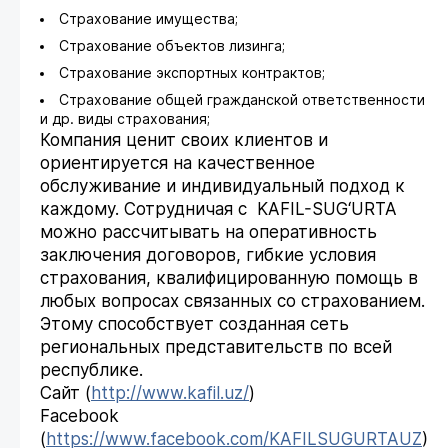
Страхование имущества;
Страхование объектов лизинга;
Страхование экспортных контрактов;
Страхование общей гражданской ответственности
и др. виды страхования;
Компания ценит своих клиентов и
ориентируется на качественное
обслуживание и индивидуальный подход к
каждому. Сотрудничая с KAFIL-SUG‘URTA
можно рассчитывать на оперативность
заключения договоров, гибкие условия
страхования, квалифицированную помощь в
любых вопросах связанных со страхованием.
Этому способствует созданная сеть
региональных представительств по всей
республике.
Сайт (
http://www.kafil.uz/
)
Facebook
(
https://www.facebook.com/KAFILSUGURTAUZ
)