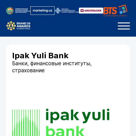
Ipak Yuli Bank
Банки, финансовые институты,
страхование