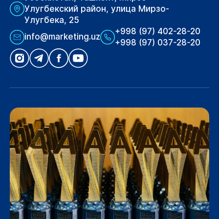
Улугбекский район, улица Мирзо-
Улугбека, 25
+998 (97) 402-28-20
info@marketing.uz
+998 (97) 037-28-20