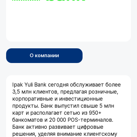
О компании
Ipak Yuli Bank сегодня обслуживает более
3,5 млн клиентов, предлагая розничные,
корпоративные и инвестиционные
продукты. Банк выпустил свыше 5 млн
карт и располагает сетью из 950+
банкоматов и 20 000 POS-терминалов.
Банк активно развивает цифровые
решения, уделяя внимание клиентскому