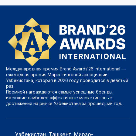
Международная премия Brand Awards’26 International —
ежегодная премия Маркетинговой ассоциации
Узбекистана, которая в 2026 году проводится в девятый
раз.
Премией награждаются самые успешные бренды,
имеющие наиболее эффективные маркетинговые
достижения на рынке Узбекистана за прошедший год.
Узбекистан, Ташкент, Мирзо-