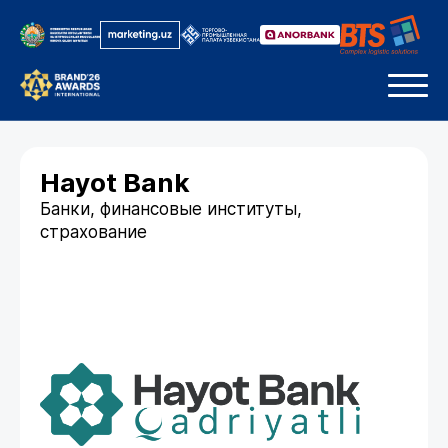
Hayot Bank
Банки, финансовые институты,
страхование