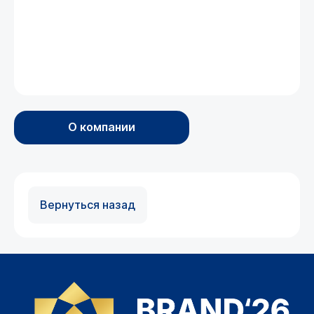
О компании
Вернуться назад