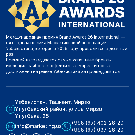
Международная премия Brand Awards’26 International —
ежегодная премия Маркетинговой ассоциации
Узбекистана, которая в 2026 году проводится в девятый
раз.
Премией награждаются самые успешные бренды,
имеющие наиболее эффективные маркетинговые
достижения на рынке Узбекистана за прошедший год.
Узбекистан, Ташкент, Мирзо-
Улугбекский район, улица Мирзо-
Улугбека, 25
+998 (97) 402-28-20
info@marketing.uz
+998 (97) 037-28-20