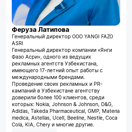
Феруза Латипова
Генеральный директор OOO YANGI FAZO
ASRI
Генеральный директор компании «Янги
Фазо Асри», одного из ведущих
рекламных агентств Узбекистана,
имеющего 17-летний опыт работы с
международными брендами.
Проведение своих рекламных и PR-
кампаний в Узбекистане агентству
доверили более 100 клиентов, среди
которых: Nokia, Johnson & Johnson, D&G,
Adidas, Takeda Pharmaceutical, GMP, Materia
medica, Astellas, Ucell, Beeline, Nestle, Coca
Cola, KIA, Chery и многие другие.