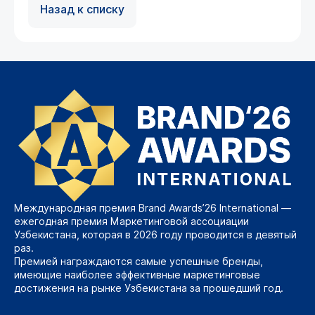
Назад к списку
Международная премия Brand Awards’26 International —
ежегодная премия Маркетинговой ассоциации
Узбекистана, которая в 2026 году проводится в девятый
раз.
Премией награждаются самые успешные бренды,
имеющие наиболее эффективные маркетинговые
достижения на рынке Узбекистана за прошедший год.