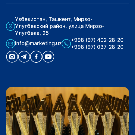
Узбекистан, Ташкент, Мирзо-
Улугбекский район, улица Мирзо-
Улугбека, 25
+998 (97) 402-28-20
info@marketing.uz
+998 (97) 037-28-20