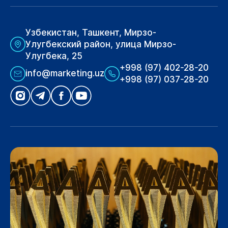
Узбекистан, Ташкент, Мирзо-
Улугбекский район, улица Мирзо-
Улугбека, 25
+998 (97) 402-28-20
info@marketing.uz
+998 (97) 037-28-20