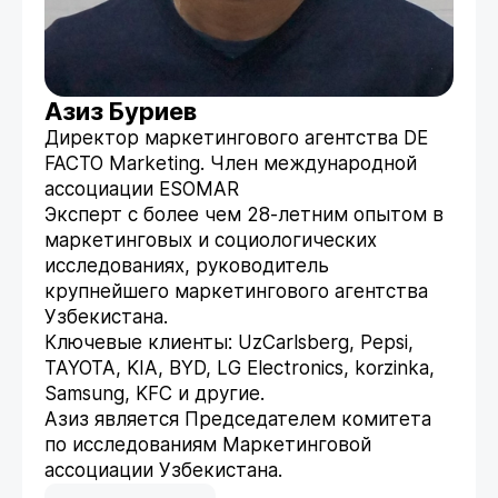
Азиз Буриев
Директор маркетингового агентства DE
FACTO Marketing. Член международной
ассоциации ESOMAR
Эксперт с более чем 28-летним опытом в
маркетинговых и социологических
исследованиях, руководитель
крупнейшего маркетингового агентства
Узбекистана.
Ключевые клиенты: UzCarlsberg, Pepsi,
TAYOTA, KIA, ВYD, LG Electronics, korzinka,
Samsung, KFC и другие.
Азиз является Председателем комитета
по исследованиям Маркетинговой
ассоциации Узбекистана.