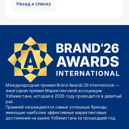
Назад к списку
Международная премия Brand Awards’26 International —
ежегодная премия Маркетинговой ассоциации
Узбекистана, которая в 2026 году проводится в девятый
раз.
Премией награждаются самые успешные бренды,
имеющие наиболее эффективные маркетинговые
достижения на рынке Узбекистана за прошедший год.