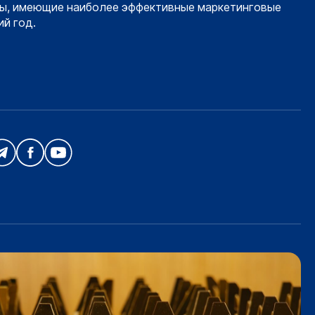
ы, имеющие наиболее эффективные маркетинговые
й год.