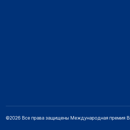
©2026 Все права защищены Международная премия Bran