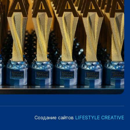
Создание сайтов
LIFESTYLE CREATIVE