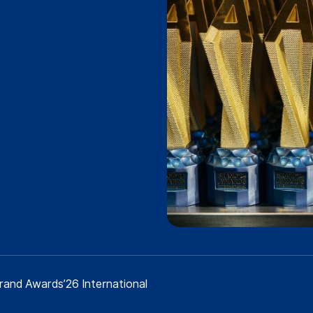
d Awards’26 International