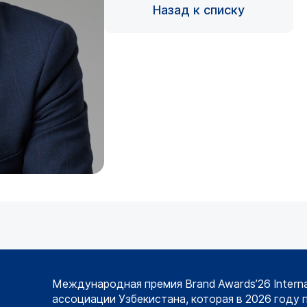
Назад к списку
Международная премия Brand Awards’26 Intern
ассоциации Узбекистана, которая в 2026 году 