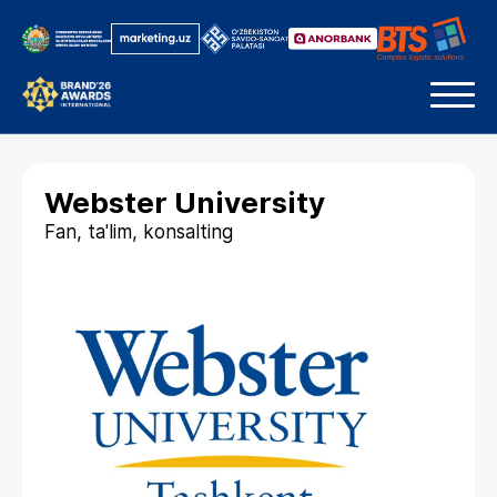
Webster University
Fan, ta'lim, konsalting