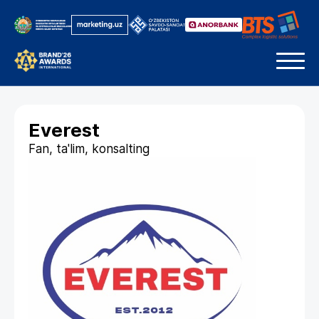
Everest
Fan, ta'lim, konsalting