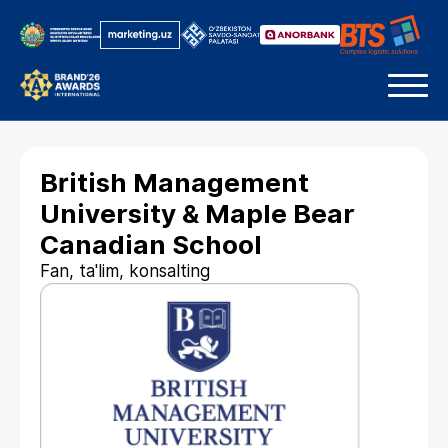
British Management
University & Maple Bear
Canadian School
Fan, ta'lim, konsalting