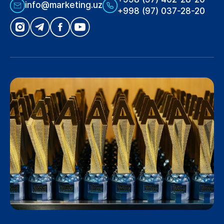
info@marketing.uz
+998 (97) 037-28-20