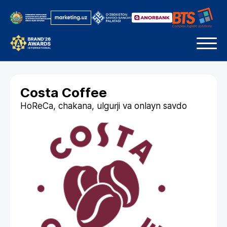
Costa Coffee
HoReCa, chakana, ulgurji va onlayn savdo