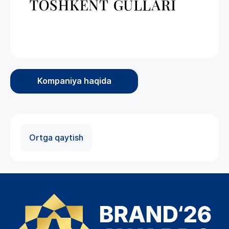
Kompaniya haqida
Ortga qaytish