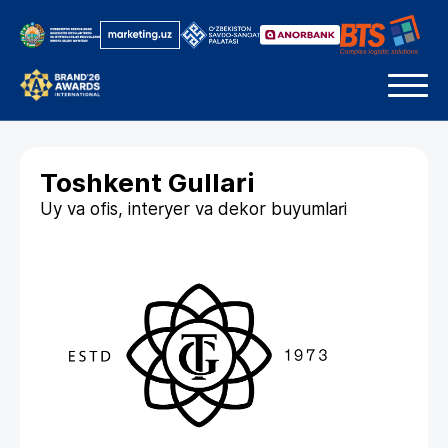
Toshkent Gullari
Uy va ofis, interyer va dekor buyumlari