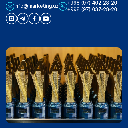
+998 (97) 402-28-20
info@marketing.uz
+998 (97) 037-28-20