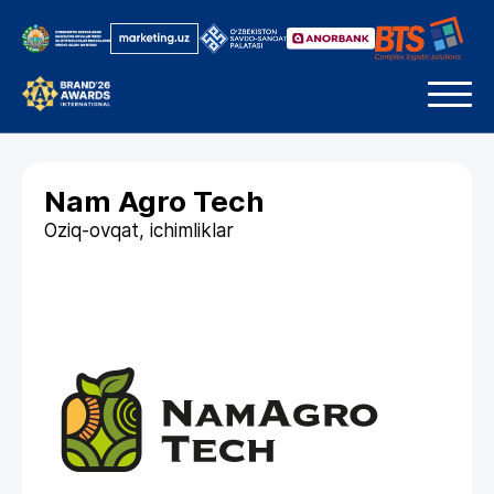
Nam Agro Tech
Oziq-ovqat, ichimliklar