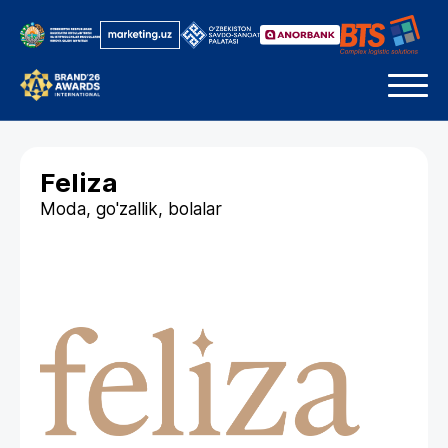
Feliza
Moda, go'zallik, bolalar