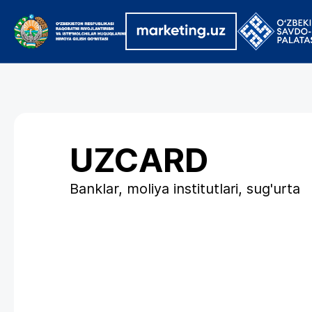
UZCARD
Banklar, moliya institutlari, sug'urta