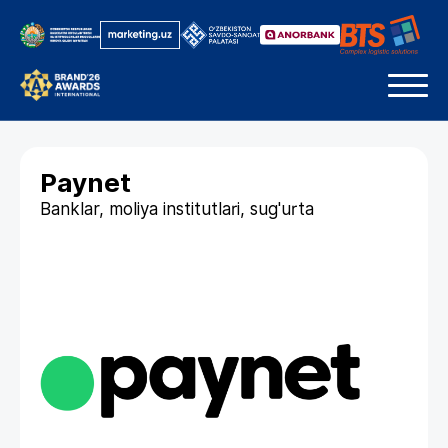
Paynet
Banklar, moliya institutlari, sug'urta