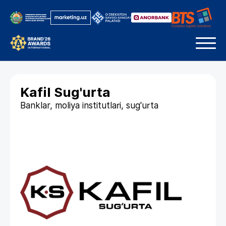
Kafil Sug'urta
Banklar, moliya institutlari, sug'urta